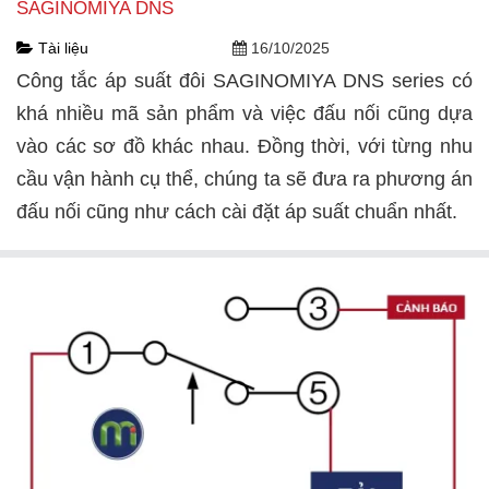
SAGINOMIYA DNS
Tài liệu
16/10/2025
Công tắc áp suất đôi SAGINOMIYA DNS series có
khá nhiều mã sản phẩm và việc đấu nối cũng dựa
vào các sơ đồ khác nhau. Đồng thời, với từng nhu
cầu vận hành cụ thể, chúng ta sẽ đưa ra phương án
đấu nối cũng như cách cài đặt áp suất chuẩn nhất.