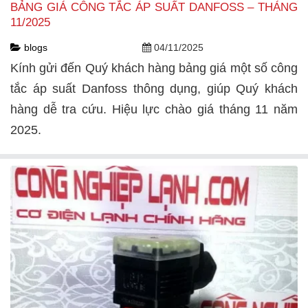
BẢNG GIÁ CÔNG TẮC ÁP SUẤT DANFOSS – THÁNG
11/2025
blogs
04/11/2025
Kính gửi đến Quý khách hàng bảng giá một số công
tắc áp suất Danfoss thông dụng, giúp Quý khách
hàng dễ tra cứu. Hiệu lực chào giá tháng 11 năm
2025.