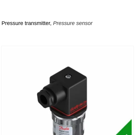
, Pressure transmitter,
Pressure sensor