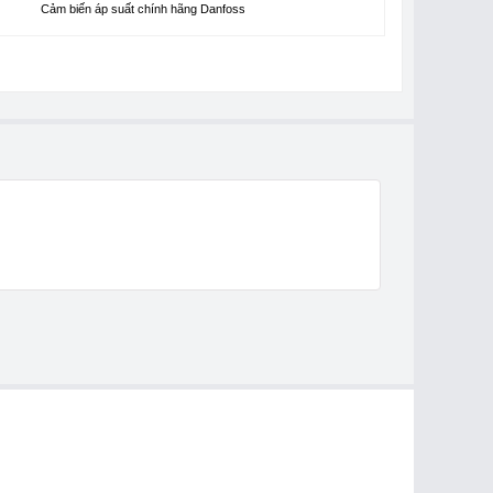
Cảm biến áp suất chính hãng Danfoss