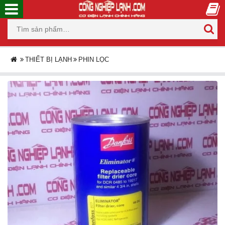
THIẾT BỊ LẠNH
PHIN LỌC