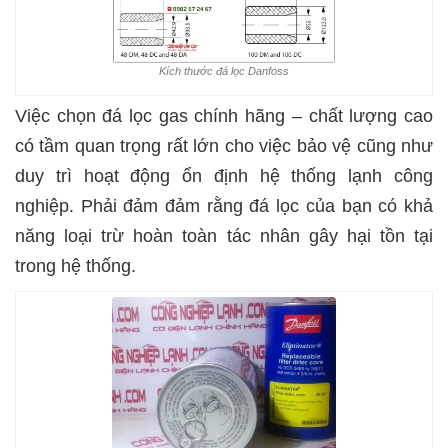
Kích thước đá lọc Danfoss
Việc chọn đá lọc gas chính hãng – chất lượng cao
có tầm quan trọng rất lớn cho việc bảo vệ cũng như
duy trì hoạt động ổn định hệ thống lạnh công
nghiệp. Phải đảm đảm rằng đá lọc của bạn có khả
năng loại trừ hoàn toàn tác nhân gây hại tồn tại
trong hệ thống.