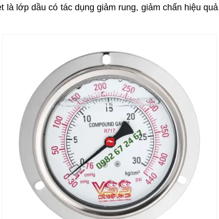
 là lớp dầu có tác dụng giảm rung, giảm chấn hiệu quả.