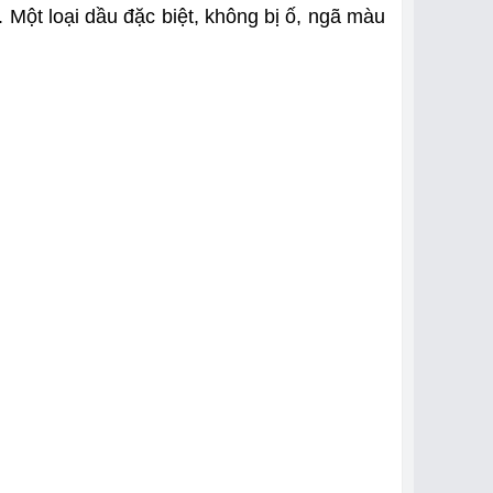
 Một loại dầu đặc biệt, không bị ố, ngã màu