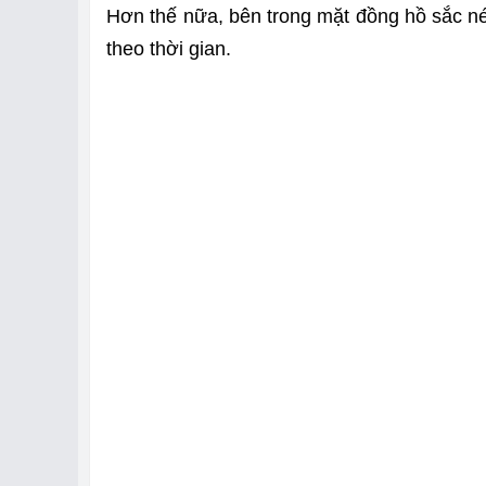
Hơn thế nữa, bên trong mặt đồng hồ sắc nét
theo thời gian.