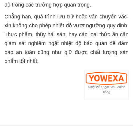
độ trong các trường hợp quan trọng.
Chẳng hạn, quá trình lưu trữ hoặc vận chuyển vắc-
xin không cho phép nhiệt độ vượt ngưỡng quy định.
Thực phẩm, thủy hải sản, hay các loại thức ăn cần
giám sát nghiêm ngặt nhiệt độ bảo quản để đảm
bảo an toàn cũng như giữ được chất lượng sản
phẩm tốt nhất.
Nhiệt kế tự ghi SMS chính
hãng