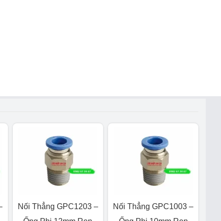
–
Nối Thẳng GPC1203 –
Nối Thẳng GPC1003 –