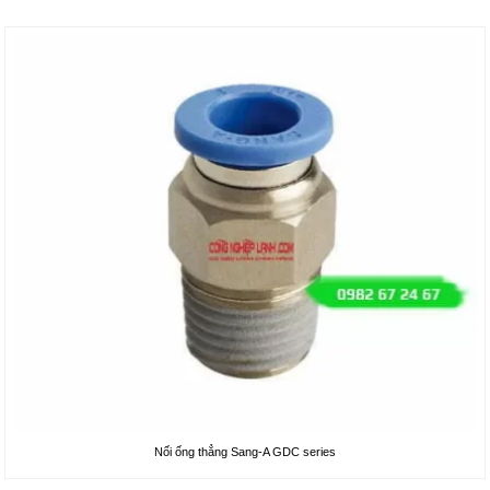
Nối ống thẳng Sang-A GDC series