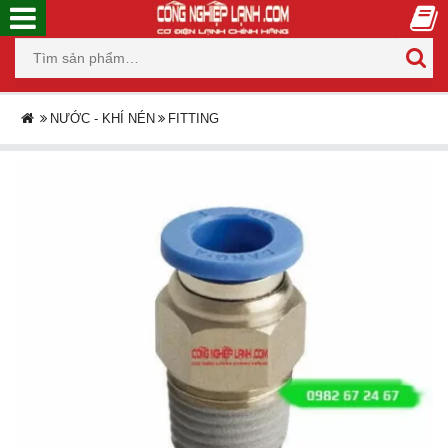
NƯỚC - KHÍ NÉN
FITTING