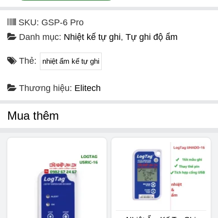
SKU:
GSP-6 Pro
Danh mục:
Nhiệt kế tự ghi
,
Tự ghi độ ẩm
Thẻ:
nhiệt ẩm kế tự ghi
Thương hiệu:
Elitech
Mua thêm