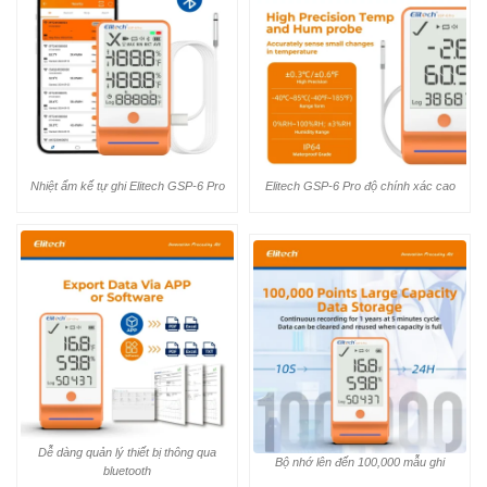
Nhiệt ẩm kế tự ghi Elitech GSP-6 Pro
Elitech GSP-6 Pro độ chính xác cao
Dễ dàng quản lý thiết bị thông qua
Bộ nhớ lên đến 100,000 mẫu ghi
bluetooth