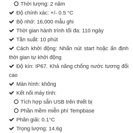
Thời lượng: 2 năm
Độ chính xác: +/- 0.5 °C
Bộ nhớ: 16,000 mẫu ghi
Thời gian hành trình tối đa: 110 ngày
Tần suất: 10 phút
Cách khởi động: Nhấn nút start hoặc ấn định
thời gian tự khởi động
Độ kín: IP67. Khả năng chống nước tương đối
cao
Màn hình: không
Kết nối máy tính:
Tích hợp sẵn USB trên thiết bị
Phần mềm miễn phí Tempbase
Phân giải: 0.1°C
Trọng lượng: 14.6g