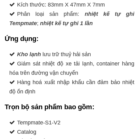
Kích thước: 83mm X 47mm X 7mm
Phân loại sản phẩm:
nhiệt kế tự ghi
Tempmate
;
nhiệt kế tự ghi 1 lần
Ứng dụng:
Kho lạnh
lưu trữ thuỷ hải sản
Giám sát nhiệt độ xe tải lạnh, container hàng
hóa trên đường vận chuyển
Hàng hoá xuất nhập khẩu cần đảm bảo nhiệt
độ ổn định
Trọn bộ sản phẩm bao gồm:
Tempmate-S1-V2
Catalog