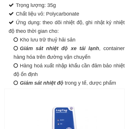
Trọng lượng: 35g
Chất liệu vỏ: Polycarbonate
Ứng dụng: theo dõi nhiệt độ, ghi nhật ký nhiệt
độ theo thời gian cho:
Kho lưu trữ thuỷ hải sản
Giám sát nhiệt độ xe tải lạnh
, container
hàng hóa trên đường vận chuyển
Hàng hoá xuất nhập khẩu cần đảm bảo nhiệt
độ ổn định
Giám sát nhiệt độ
trong y tế, dược phẩm