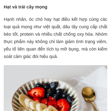
Hạt và trái cây mọng
Hạnh nhân, óc chó hay hạt điều kết hợp cùng các
loại quả mọng như việt quất, dâu tây cung cấp chất
béo tốt, protein và nhiều chất chống oxy hóa. Nhóm
thực phẩm này không chỉ làm giảm tình trạng viêm,
yếu tố liên quan đến tích tụ mỡ bụng, mà còn kiểm
soát cảm giác đói hiệu quả.