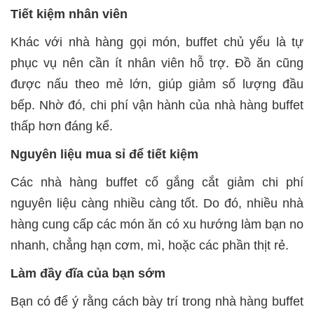
Tiết kiệm nhân viên
Khác với nhà hàng gọi món, buffet chủ yếu là tự
phục vụ nên cần ít nhân viên hỗ trợ. Đồ ăn cũng
được nấu theo mẻ lớn, giúp giảm số lượng đầu
bếp. Nhờ đó, chi phí vận hành của nhà hàng buffet
thấp hơn đáng kể.
Nguyên liệu mua sỉ để tiết kiệm
Các nhà hàng buffet cố gắng cắt giảm chi phí
nguyên liệu càng nhiều càng tốt. Do đó, nhiều nhà
hàng cung cấp các món ăn có xu hướng làm bạn no
nhanh, chẳng hạn cơm, mì, hoặc các phần thịt rẻ.
Làm đầy đĩa của bạn sớm
Bạn có để ý rằng cách bày trí trong nhà hàng buffet