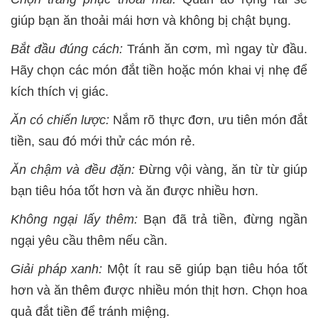
giúp bạn ăn thoải mái hơn và không bị chật bụng.
Bắt đầu đúng cách:
Tránh ăn cơm, mì ngay từ đầu.
Hãy chọn các món đắt tiền hoặc món khai vị nhẹ để
kích thích vị giác.
Ăn có chiến lược:
Nắm rõ thực đơn, ưu tiên món đắt
tiền, sau đó mới thử các món rẻ.
Ăn chậm và đều đặn:
Đừng vội vàng, ăn từ từ giúp
bạn tiêu hóa tốt hơn và ăn được nhiều hơn.
Không ngại lấy thêm:
Bạn đã trả tiền, đừng ngần
ngại yêu cầu thêm nếu cần.
Giải pháp xanh:
Một ít rau sẽ giúp bạn tiêu hóa tốt
hơn và ăn thêm được nhiều món thịt hơn. Chọn hoa
quả đắt tiền để tránh miệng.