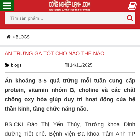
BLOGS
ĂN TRỨNG GÀ TỐT CHO NÃO THẾ NÀO
blogs
14/11/2025
Ăn khoảng 3-5 quả trứng mỗi tuần cung cấp
protein, vitamin nhóm B, choline và các chất
chống oxy hóa giúp duy trì hoạt động của hệ
thần kinh, tăng chức năng não.
BS.CKI Đào Thị Yến Thủy, Trưởng khoa Dinh
dưỡng Tiết chế, Bệnh viện Đa khoa Tâm Anh TP