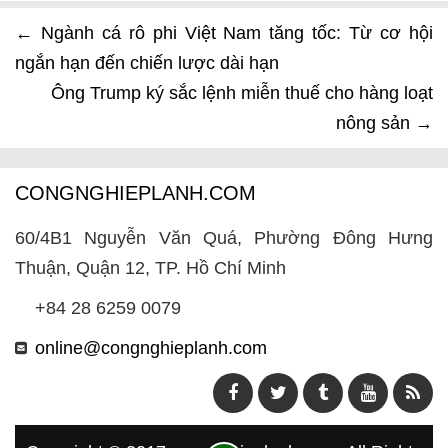
←
Ngành cá rô phi Việt Nam tăng tốc: Từ cơ hội
ngắn hạn đến chiến lược dài hạn
Ông Trump ký sắc lệnh miễn thuế cho hàng loạt
nông sản
→
CONGNGHIEPLANH.COM
60/4B1 Nguyễn Văn Quá, Phường Đông Hưng
Thuận, Quận 12, TP. Hồ Chí Minh
+84 28 6259 0079
online@congnghieplanh.com