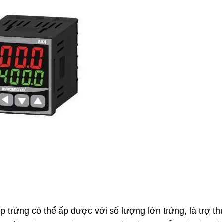
p trứng có thể ấp được với số lượng lớn trứng, là trợ th