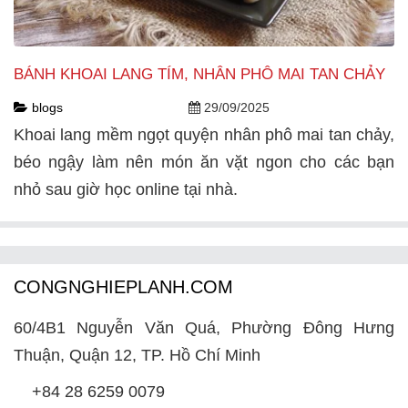
BÁNH KHOAI LANG TÍM, NHÂN PHÔ MAI TAN CHẢY
blogs
29/09/2025
Khoai lang mềm ngọt quyện nhân phô mai tan chảy,
béo ngậy làm nên món ăn vặt ngon cho các bạn
nhỏ sau giờ học online tại nhà.
CONGNGHIEPLANH.COM
60/4B1 Nguyễn Văn Quá, Phường Đông Hưng
Thuận, Quận 12, TP. Hồ Chí Minh
+84 28 6259 0079