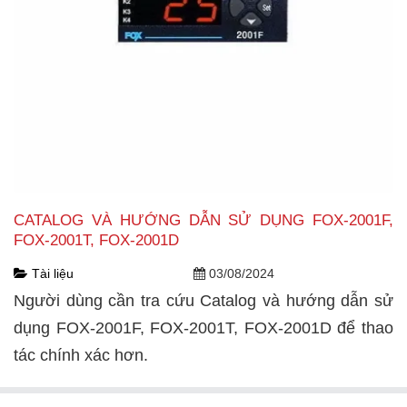
CATALOG VÀ HƯỚNG DẪN SỬ DỤNG FOX-2001F,
FOX-2001T, FOX-2001D
Tài liệu
03/08/2024
Người dùng cần tra cứu Catalog và hướng dẫn sử
dụng FOX-2001F, FOX-2001T, FOX-2001D để thao
tác chính xác hơn.