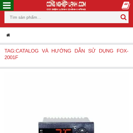
TAG:CATALOG VÀ HƯỚNG DẪN SỬ DỤNG FOX-
2001F