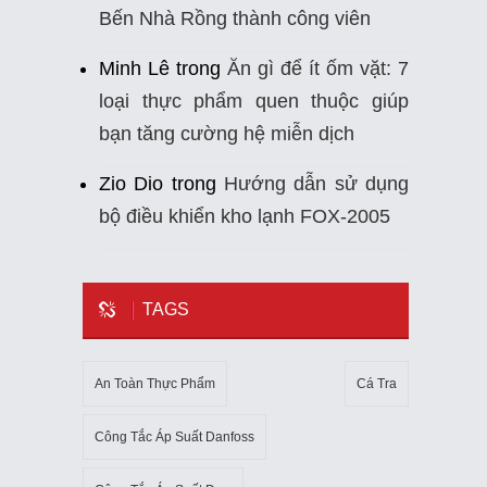
Bến Nhà Rồng thành công viên
Minh Lê
trong
Ăn gì để ít ốm vặt: 7
loại thực phẩm quen thuộc giúp
bạn tăng cường hệ miễn dịch
Zio Dio
trong
Hướng dẫn sử dụng
bộ điều khiển kho lạnh FOX-2005
TAGS
An Toàn Thực Phẩm
Cá Tra
Công Tắc Áp Suất Danfoss