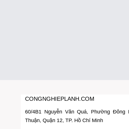
CONGNGHIEPLANH.COM
60/4B1 Nguyễn Văn Quá, Phường Đông
Thuận, Quận 12, TP. Hồ Chí Minh