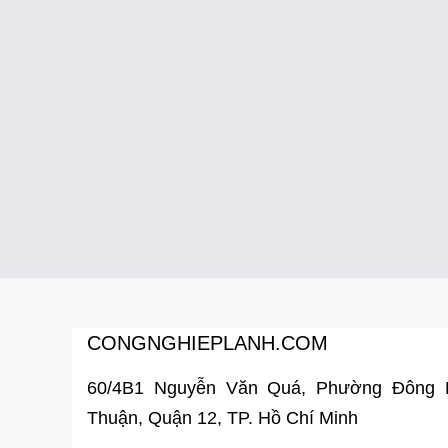
CONGNGHIEPLANH.COM
60/4B1 Nguyễn Văn Quá, Phường Đông
Thuận, Quận 12, TP. Hồ Chí Minh