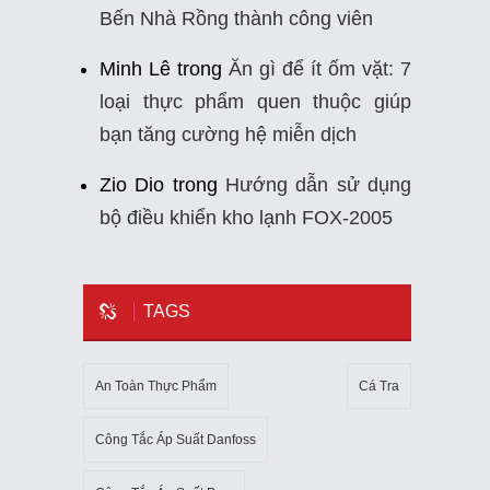
Bến Nhà Rồng thành công viên
Minh Lê
trong
Ăn gì để ít ốm vặt: 7
loại thực phẩm quen thuộc giúp
bạn tăng cường hệ miễn dịch
Zio Dio
trong
Hướng dẫn sử dụng
bộ điều khiển kho lạnh FOX-2005
TAGS
An Toàn Thực Phẩm
Cá Tra
Công Tắc Áp Suất Danfoss