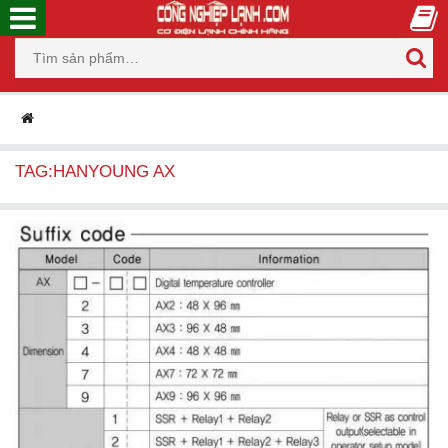
TAG:HANYOUNG AX