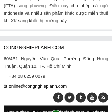
(FTA) song phương. Điều này cho phép cá ngừ
Indonesia và nhiều sản phẩm khác được miễn thuế
khi XK sang khối thị trường này.
CONGNGHIEPLANH.COM
60/4B1 Nguyễn Văn Quá, Phường Đông Hưng
Thuận, Quận 12, TP. Hồ Chí Minh
+84 28 6259 0079
online@congnghieplanh.com