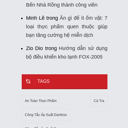
Bến Nhà Rồng thành công viên
Minh Lê
trong
Ăn gì để ít ốm vặt: 7
loại thực phẩm quen thuộc giúp
bạn tăng cường hệ miễn dịch
Zio Dio
trong
Hướng dẫn sử dụng
bộ điều khiển kho lạnh FOX-2005
TAGS
An Toàn Thực Phẩm
Cá Tra
Công Tắc Áp Suất Danfoss