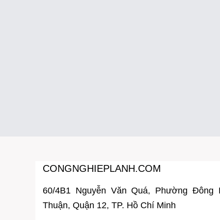
CONGNGHIEPLANH.COM
60/4B1 Nguyễn Văn Quá, Phường Đông
Thuận, Quận 12, TP. Hồ Chí Minh