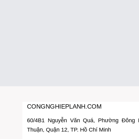
CONGNGHIEPLANH.COM
60/4B1 Nguyễn Văn Quá, Phường Đông
Thuận, Quận 12, TP. Hồ Chí Minh