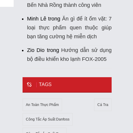
Bến Nhà Rồng thành công viên
Minh Lê
trong
Ăn gì để ít ốm vặt: 7
loại thực phẩm quen thuộc giúp
bạn tăng cường hệ miễn dịch
Zio Dio
trong
Hướng dẫn sử dụng
bộ điều khiển kho lạnh FOX-2005
TAGS
An Toàn Thực Phẩm
Cá Tra
Công Tắc Áp Suất Danfoss