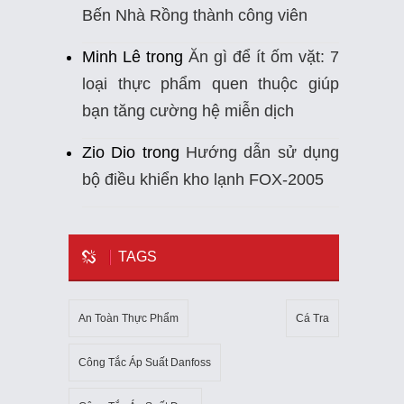
Bến Nhà Rồng thành công viên
Minh Lê
trong
Ăn gì để ít ốm vặt: 7
loại thực phẩm quen thuộc giúp
bạn tăng cường hệ miễn dịch
Zio Dio
trong
Hướng dẫn sử dụng
bộ điều khiển kho lạnh FOX-2005
TAGS
An Toàn Thực Phẩm
Cá Tra
Công Tắc Áp Suất Danfoss