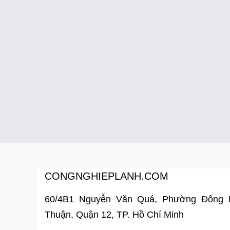
CONGNGHIEPLANH.COM
60/4B1 Nguyễn Văn Quá, Phường Đông
Thuận, Quận 12, TP. Hồ Chí Minh