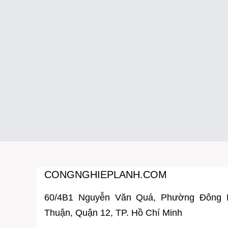
CONGNGHIEPLANH.COM
60/4B1 Nguyễn Văn Quá, Phường Đông
Thuận, Quận 12, TP. Hồ Chí Minh