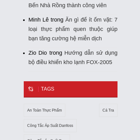
Bến Nhà Rồng thành công viên
Minh Lê
trong
Ăn gì để ít ốm vặt: 7
loại thực phẩm quen thuộc giúp
bạn tăng cường hệ miễn dịch
Zio Dio
trong
Hướng dẫn sử dụng
bộ điều khiển kho lạnh FOX-2005
TAGS
An Toàn Thực Phẩm
Cá Tra
Công Tắc Áp Suất Danfoss