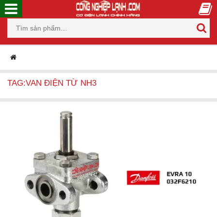
TAG:VAN ĐIỆN TỪ NH3