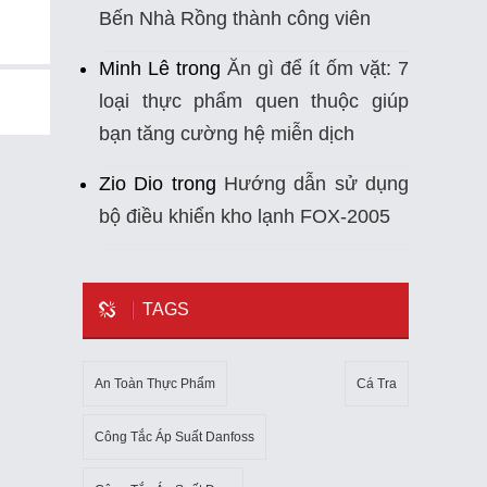
Bến Nhà Rồng thành công viên
Minh Lê
trong
Ăn gì để ít ốm vặt: 7
loại thực phẩm quen thuộc giúp
bạn tăng cường hệ miễn dịch
Zio Dio
trong
Hướng dẫn sử dụng
bộ điều khiển kho lạnh FOX-2005
TAGS
An Toàn Thực Phẩm
Cá Tra
Công Tắc Áp Suất Danfoss