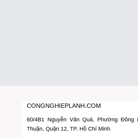
CONGNGHIEPLANH.COM
60/4B1 Nguyễn Văn Quá, Phường Đông
Thuận, Quận 12, TP. Hồ Chí Minh