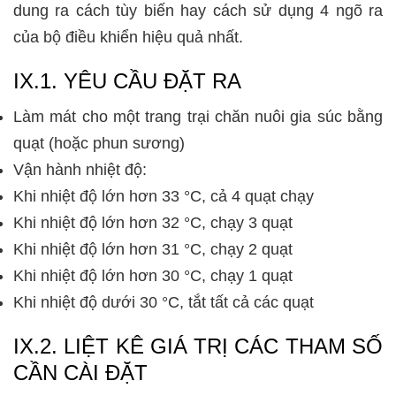
dung ra cách tùy biến hay cách sử dụng 4 ngõ ra
của bộ điều khiển hiệu quả nhất.
IX.1. YÊU CẦU ĐẶT RA
Làm mát cho một trang trại chăn nuôi gia súc bằng
quạt (hoặc phun sương)
Vận hành nhiệt độ:
Khi nhiệt độ lớn hơn 33 °C, cả 4 quạt chạy
Khi nhiệt độ lớn hơn 32 °C, chạy 3 quạt
Khi nhiệt độ lớn hơn 31 °C, chạy 2 quạt
Khi nhiệt độ lớn hơn 30 °C, chạy 1 quạt
Khi nhiệt độ dưới 30 °C, tắt tất cả các quạt
IX.2. LIỆT KÊ GIÁ TRỊ CÁC THAM SỐ
CẦN CÀI ĐẶT