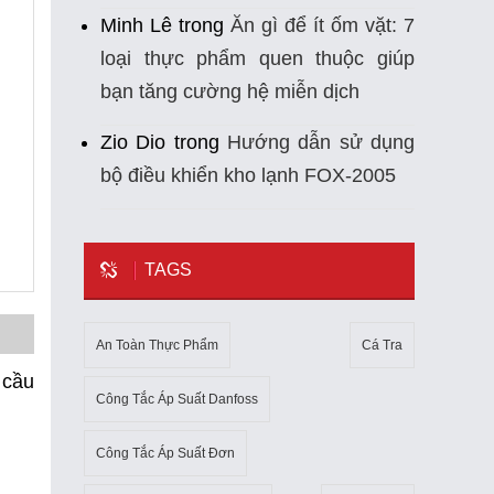
Minh Lê
trong
Ăn gì để ít ốm vặt: 7
loại thực phẩm quen thuộc giúp
bạn tăng cường hệ miễn dịch
Zio Dio
trong
Hướng dẫn sử dụng
bộ điều khiển kho lạnh FOX-2005
TAGS
An Toàn Thực Phẩm
Cá Tra
 cầu
Công Tắc Áp Suất Danfoss
Công Tắc Áp Suất Đơn