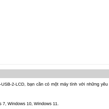
L-USB-2-LCD, bạn cần có một máy tính với những yêu
s 7, Windows 10, Windows 11.