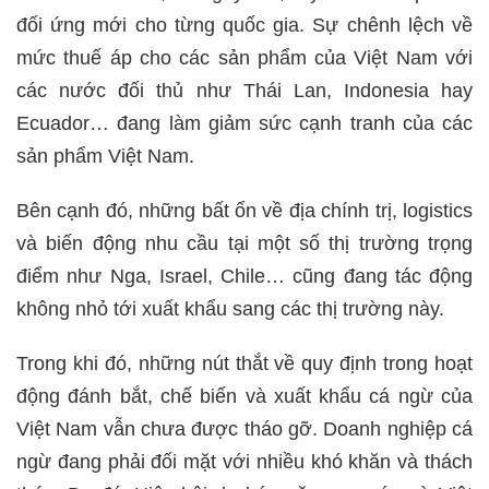
đối ứng mới cho từng quốc gia. Sự chênh lệch về
mức thuế áp cho các sản phẩm của Việt Nam với
các nước đối thủ như Thái Lan, Indonesia hay
Ecuador… đang làm giảm sức cạnh tranh của các
sản phẩm Việt Nam.
Bên cạnh đó, những bất ổn về địa chính trị, logistics
và biến động nhu cầu tại một số thị trường trọng
điểm như Nga, Israel, Chile… cũng đang tác động
không nhỏ tới xuất khẩu sang các thị trường này.
Trong khi đó, những nút thắt về quy định trong hoạt
động đánh bắt, chế biến và xuất khẩu cá ngừ của
Việt Nam vẫn chưa được tháo gỡ. Doanh nghiệp cá
ngừ đang phải đối mặt với nhiều khó khăn và thách