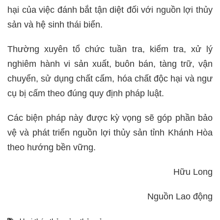
hại của việc đánh bắt tận diệt đối với nguồn lợi thủy
sản và hệ sinh thái biển.
Thường xuyên tổ chức tuần tra, kiểm tra, xử lý
nghiêm hành vi sản xuất, buôn bán, tàng trữ, vận
chuyển, sử dụng chất cấm, hóa chất độc hại và ngư
cụ bị cấm theo đúng quy định pháp luật.
Các biện pháp này được kỳ vọng sẽ góp phần bảo
vệ và phát triển nguồn lợi thủy sản tỉnh Khánh Hòa
theo hướng bền vững.
Hữu Long
Nguồn Lao động