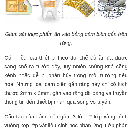
Giám sát thực phẩm ăn vào bằng cảm biến gắn trên
răng.
Có nhiều loại thiết bị theo dõi chế độ ăn đã được
sáng chế ra trước đây, tuy nhiên chúng khá cồng
kềnh hoặc dễ bị phân hủy trong môi trường tiêu
hóa. Nhưng loại cảm biến gắn răng này chỉ có kích
thước 2mm x 2mm, gắn vào răng dễ dàng và truyền
thông tin đến thiết bị nhận qua sóng vô tuyến.
Cấu tạo của cảm biến gồm 3 lớp: 2 lớp vàng hình
vuông kẹp lớp vật liệu sinh học phản ứng. Lớp phản