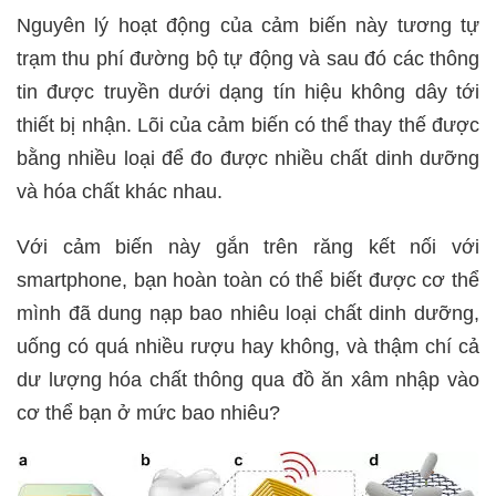
Nguyên lý hoạt động của cảm biến này tương tự
trạm thu phí đường bộ tự động và sau đó các thông
tin được truyền dưới dạng tín hiệu không dây tới
thiết bị nhận. Lõi của cảm biến có thể thay thế được
bằng nhiều loại để đo được nhiều chất dinh dưỡng
và hóa chất khác nhau.
Với cảm biến này gắn trên răng kết nối với
smartphone, bạn hoàn toàn có thể biết được cơ thể
mình đã dung nạp bao nhiêu loại chất dinh dưỡng,
uống có quá nhiều rượu hay không, và thậm chí cả
dư lượng hóa chất thông qua đồ ăn xâm nhập vào
cơ thể bạn ở mức bao nhiêu?