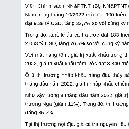
Viện Chính sách NN&PTNT (Bộ NN&PTNT) vừ
Nam trong tháng 10/2022 ước đạt 900 triệu 
đạt 9,39 tỷ USD, tăng 32,7% so với cùng kỳ
Trong đó, xuất khẩu cá tra ước đạt 183 tri
2,063 tỷ USD, tăng 76,5% so với cùng kỳ nă
Với mặt hàng tôm, giá trị xuất khẩu trong 
2022, giá trị xuất khẩu tôm ước đạt 3.840 tr
Ở 3 thị trường nhập khẩu hàng đầu thủy s
tháng đầu năm 2022, giá trị nhập khẩu chiếm 
Như vậy, trong 9 tháng đầu năm 2022, giá trị 
trường Nga (giảm 11%). Trong đó, thị trường
(tăng 85,2%).
Tại thị trường nội địa, giá cá tra nguyên li