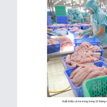
Xuất khẩu cá tra trong trong 10 thán