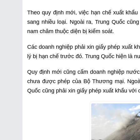
Theo quy định mới, việc hạn chế xuất khẩ
sang nhiều loại. Ngoài ra, Trung Quốc cũng
nam châm thuộc diện bị kiểm soát.
Các doanh nghiệp phải xin giấy phép xuất khẩ
lý bị hạn chế trước đó. Trung Quốc hiện là n
Quy định mới cũng cấm doanh nghiệp nước n
chưa được phép của Bộ Thương mại. Ngoài 
Quốc cũng phải xin giấy phép xuất khẩu với