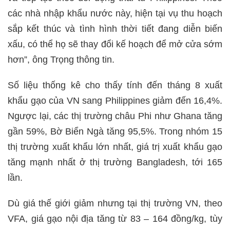
các nhà nhập khẩu nước này, hiện tại vụ thu hoạch
sắp kết thúc và tình hình thời tiết đang diễn biến
xấu, có thể họ sẽ thay đổi kế hoạch để mở cửa sớm
hơn”, ông Trọng thông tin.
Số liệu thống kê cho thấy tính đến tháng 8 xuất
khẩu gạo của VN sang Philippines giảm đến 16,4%.
Ngược lại, các thị trường châu Phi như Ghana tăng
gần 59%, Bờ Biển Ngà tăng 95,5%. Trong nhóm 15
thị trường xuất khẩu lớn nhất, giá trị xuất khẩu gạo
tăng mạnh nhất ở thị trường Bangladesh, tới 165
lần.
Dù giá thế giới giảm nhưng tại thị trường VN, theo
VFA, giá gạo nội địa tăng từ 83 – 164 đồng/kg, tùy