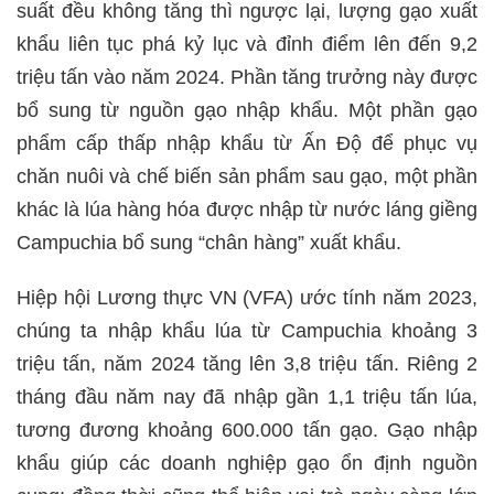
suất đều không tăng thì ngược lại, lượng gạo xuất
khẩu liên tục phá kỷ lục và đỉnh điểm lên đến 9,2
triệu tấn vào năm 2024. Phần tăng trưởng này được
bổ sung từ nguồn gạo nhập khẩu. Một phần gạo
phẩm cấp thấp nhập khẩu từ Ấn Độ để phục vụ
chăn nuôi và chế biến sản phẩm sau gạo, một phần
khác là lúa hàng hóa được nhập từ nước láng giềng
Campuchia bổ sung “chân hàng” xuất khẩu.
Hiệp hội Lương thực VN (VFA) ước tính năm 2023,
chúng ta nhập khẩu lúa từ Campuchia khoảng 3
triệu tấn, năm 2024 tăng lên 3,8 triệu tấn. Riêng 2
tháng đầu năm nay đã nhập gần 1,1 triệu tấn lúa,
tương đương khoảng 600.000 tấn gạo. Gạo nhập
khẩu giúp các doanh nghiệp gạo ổn định nguồn