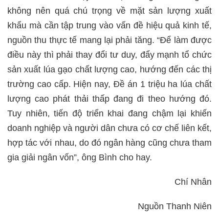
không nên quá chú trọng về mặt sản lượng xuất
khẩu mà cần tập trung vào vấn đề hiệu quả kinh tế,
nguồn thu thực tế mang lại phải tăng. “Để làm được
điều này thì phải thay đổi tư duy, đẩy mạnh tổ chức
sản xuất lúa gạo chất lượng cao, hướng đến các thị
trường cao cấp. Hiện nay, Đề án 1 triệu ha lúa chất
lượng cao phát thải thấp đang đi theo hướng đó.
Tuy nhiên, tiến độ triển khai đang chậm lại khiến
doanh nghiệp và người dân chưa có cơ chế liên kết,
hợp tác với nhau, do đó ngân hàng cũng chưa tham
gia giải ngân vốn”, ông Bình cho hay.
Chí Nhân
Nguồn Thanh Niên