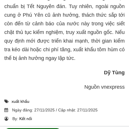
chuẩn bị Tết Nguyên đán. Tuy nhiên, ngoài nguồn
cung ở Phú Yên cũ ảnh hưởng, thách thức sắp tới
còn đến từ cảnh báo của nước này trong việc siết
chặt thủ tục kiểm nghiệm, truy xuất nguồn gốc. Nếu
quy định mới được triển khai mạnh, thời gian kiểm
tra kéo dài hoặc chi phí tăng, xuất khẩu tôm hùm có
thể bị ảnh hưởng ngay lập tức.
Dỹ Tùng
Nguồn vnexpress
xuất khẩu
Ngày đăng:
27/11/2025
/
Cập nhật:
27/11/2025
By:
Kết nối