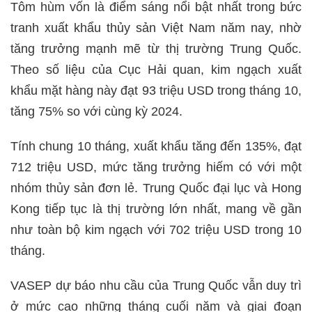
Tôm hùm vốn là điểm sáng nổi bật nhất trong bức
tranh xuất khẩu thủy sản Việt Nam năm nay, nhờ
tăng trưởng mạnh mẽ từ thị trường Trung Quốc.
Theo số liệu của Cục Hải quan, kim ngạch xuất
khẩu mặt hàng này đạt 93 triệu USD trong tháng 10,
tăng 75% so với cùng kỳ 2024.
Tính chung 10 tháng, xuất khẩu tăng đến 135%, đạt
712 triệu USD, mức tăng trưởng hiếm có với một
nhóm thủy sản đơn lẻ. Trung Quốc đại lục và Hong
Kong tiếp tục là thị trường lớn nhất, mang về gần
như toàn bộ kim ngạch với 702 triệu USD trong 10
tháng.
VASEP dự báo nhu cầu của Trung Quốc vẫn duy trì
ở mức cao những tháng cuối năm và giai đoạn