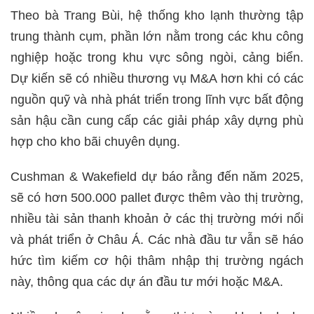
Theo bà Trang Bùi, hệ thống kho lạnh thường tập
trung thành cụm, phần lớn nằm trong các khu công
nghiệp hoặc trong khu vực sông ngòi, cảng biển.
Dự kiến ​​sẽ có nhiều thương vụ M&A hơn khi có các
nguồn quỹ và nhà phát triển trong lĩnh vực bất động
sản hậu cần cung cấp các giải pháp xây dựng phù
hợp cho kho bãi chuyên dụng.
Cushman & Wakefield dự báo rằng đến năm 2025,
sẽ có hơn 500.000 pallet được thêm vào thị trường,
nhiều tài sản thanh khoản ở các thị trường mới nổi
và phát triển ở Châu Á. Các nhà đầu tư vẫn sẽ háo
hức tìm kiếm cơ hội thâm nhập thị trường ngách
này, thông qua các dự án đầu tư mới hoặc M&A.