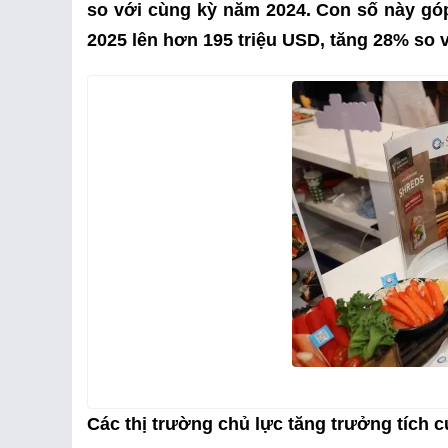
so với cùng kỳ năm 2024. Con số này gó
2025 lên hơn 195 triệu USD, tăng 28% so 
Các thị trường chủ lực tăng trưởng tích 