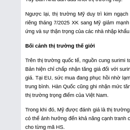
Ngược lại, thị trường Mỹ duy trì kim ngạch
riêng tháng 7/2025 XK sang Mỹ giảm mạnh 
ứng và sự thận trọng của các nhà nhập khẩu
Bối cảnh thị trường thế giới
Trên thị trường quốc tế, nguồn cung surimi 
Bản hiện chỉ chấp nhận tăng giá đối với sur
giá. Tại EU, sức mua đang phục hồi nhờ lạm p
trung bình. Hàn Quốc cũng ghi nhận mức tăn
thị trường trọng điểm của Việt Nam.
Trong khi đó, Mỹ được đánh giá là thị trườn
có thể ảnh hưởng đến khả năng cạnh tranh củ
cho từng mã HS.