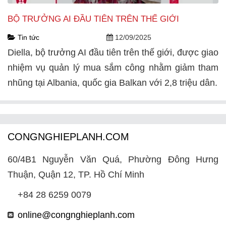
BỘ TRƯỞNG AI ĐẦU TIÊN TRÊN THẾ GIỚI
Tin tức
12/09/2025
Diella, bộ trưởng AI đầu tiên trên thế giới, được giao
nhiệm vụ quản lý mua sắm công nhằm giảm tham
nhũng tại Albania, quốc gia Balkan với 2,8 triệu dân.
CONGNGHIEPLANH.COM
60/4B1 Nguyễn Văn Quá, Phường Đông Hưng
Thuận, Quận 12, TP. Hồ Chí Minh
+84 28 6259 0079
online@congnghieplanh.com