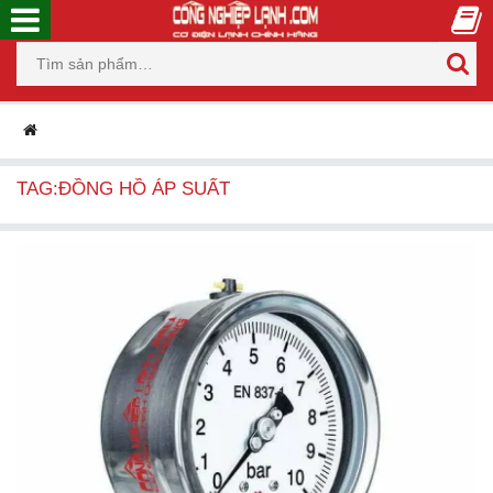
TAG:ĐỒNG HỒ ÁP SUẤT