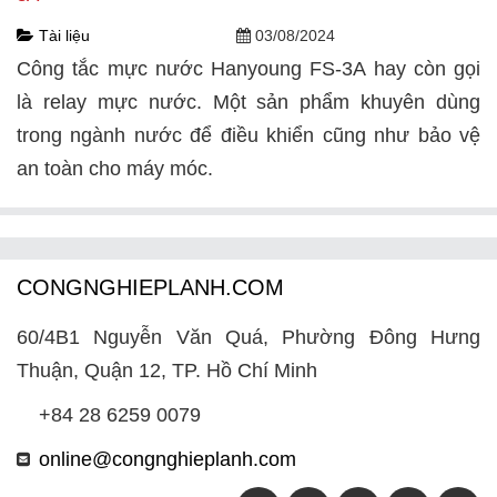
Tài liệu
03/08/2024
Công tắc mực nước Hanyoung FS-3A hay còn gọi
là relay mực nước. Một sản phẩm khuyên dùng
trong ngành nước để điều khiển cũng như bảo vệ
an toàn cho máy móc.
CONGNGHIEPLANH.COM
60/4B1 Nguyễn Văn Quá, Phường Đông Hưng
Thuận, Quận 12, TP. Hồ Chí Minh
+84 28 6259 0079
online@congnghieplanh.com