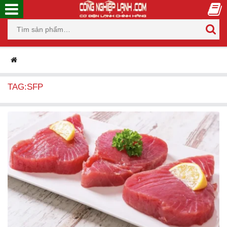
TAG:SFP