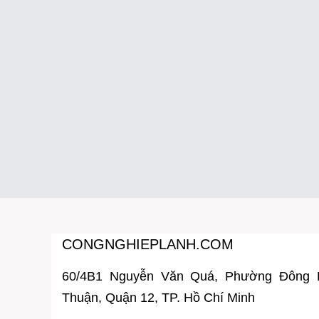
CONGNGHIEPLANH.COM
60/4B1 Nguyễn Văn Quá, Phường Đông
Thuận, Quận 12, TP. Hồ Chí Minh