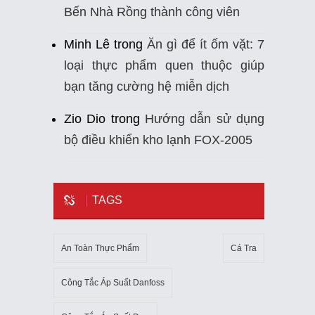
Bến Nhà Rồng thành công viên
Minh Lê
trong
Ăn gì để ít ốm vặt: 7
loại thực phẩm quen thuộc giúp
bạn tăng cường hệ miễn dịch
Zio Dio
trong
Hướng dẫn sử dụng
bộ điều khiển kho lạnh FOX-2005
TAGS
An Toàn Thực Phẩm
Cá Tra
Công Tắc Áp Suất Danfoss