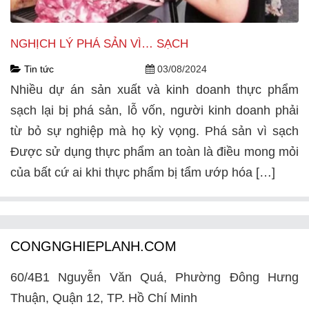
NGHỊCH LÝ PHÁ SẢN VÌ… SẠCH
Tin tức
03/08/2024
Nhiều dự án sản xuất và kinh doanh thực phẩm
sạch lại bị phá sản, lỗ vốn, người kinh doanh phải
từ bỏ sự nghiệp mà họ kỳ vọng. Phá sản vì sạch
Được sử dụng thực phẩm an toàn là điều mong mỏi
của bất cứ ai khi thực phẩm bị tẩm ướp hóa […]
CONGNGHIEPLANH.COM
60/4B1 Nguyễn Văn Quá, Phường Đông Hưng
Thuận, Quận 12, TP. Hồ Chí Minh