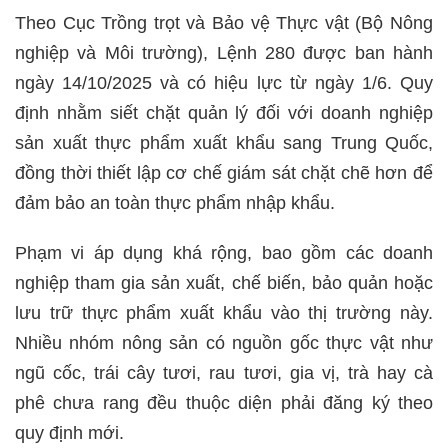
Theo Cục Trồng trọt và Bảo vệ Thực vật (Bộ Nông
nghiệp và Môi trường), Lệnh 280 được ban hành
ngày 14/10/2025 và có hiệu lực từ ngày 1/6. Quy
định nhằm siết chặt quản lý đối với doanh nghiệp
sản xuất thực phẩm xuất khẩu sang Trung Quốc,
đồng thời thiết lập cơ chế giám sát chặt chẽ hơn để
đảm bảo an toàn thực phẩm nhập khẩu.
Phạm vi áp dụng khá rộng, bao gồm các doanh
nghiệp tham gia sản xuất, chế biến, bảo quản hoặc
lưu trữ thực phẩm xuất khẩu vào thị trường này.
Nhiều nhóm nông sản có nguồn gốc thực vật như
ngũ cốc, trái cây tươi, rau tươi, gia vị, trà hay cà
phê chưa rang đều thuộc diện phải đăng ký theo
quy định mới.