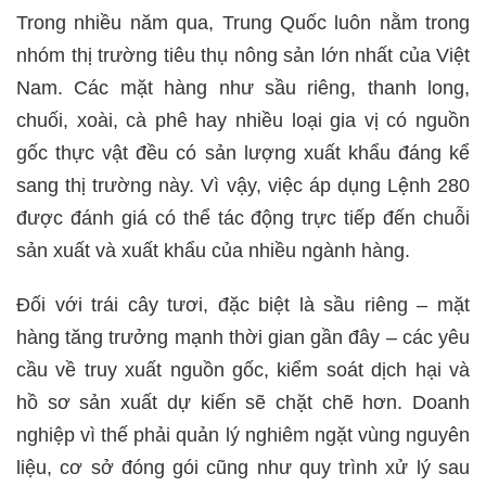
Trong nhiều năm qua, Trung Quốc luôn nằm trong
nhóm thị trường tiêu thụ nông sản lớn nhất của Việt
Nam. Các mặt hàng như sầu riêng, thanh long,
chuối, xoài, cà phê hay nhiều loại gia vị có nguồn
gốc thực vật đều có sản lượng xuất khẩu đáng kể
sang thị trường này. Vì vậy, việc áp dụng Lệnh 280
được đánh giá có thể tác động trực tiếp đến chuỗi
sản xuất và xuất khẩu của nhiều ngành hàng.
Đối với trái cây tươi, đặc biệt là sầu riêng – mặt
hàng tăng trưởng mạnh thời gian gần đây – các yêu
cầu về truy xuất nguồn gốc, kiểm soát dịch hại và
hồ sơ sản xuất dự kiến sẽ chặt chẽ hơn. Doanh
nghiệp vì thế phải quản lý nghiêm ngặt vùng nguyên
liệu, cơ sở đóng gói cũng như quy trình xử lý sau