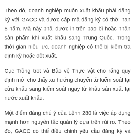
Theo đó, doanh nghiệp muốn xuất khẩu phải đăng
ký với GACC và được cấp mã đăng ký có thời hạn
5 năm. Mã này phải được in trên bao bì hoặc nhãn
sản phẩm khi xuất khẩu sang Trung Quốc. Trong
thời gian hiệu lực, doanh nghiệp có thể bị kiểm tra
định kỳ hoặc đột xuất.
Cục Trồng trọt và Bảo vệ Thực vật cho rằng quy
định mới cho thấy xu hướng chuyển từ kiểm soát tại
cửa khẩu sang kiểm soát ngay từ khâu sản xuất tại
nước xuất khẩu.
Một điểm đáng chú ý của Lệnh 280 là việc áp dụng
mạnh hơn nguyên tắc quản lý dựa trên rủi ro. Theo
đó, GACC có thể điều chỉnh yêu cầu đăng ký và