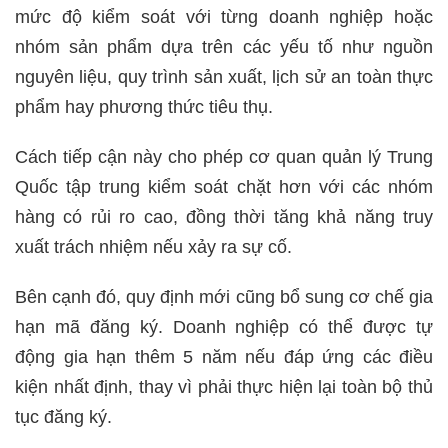
mức độ kiểm soát với từng doanh nghiệp hoặc
nhóm sản phẩm dựa trên các yếu tố như nguồn
nguyên liệu, quy trình sản xuất, lịch sử an toàn thực
phẩm hay phương thức tiêu thụ.
Cách tiếp cận này cho phép cơ quan quản lý Trung
Quốc tập trung kiểm soát chặt hơn với các nhóm
hàng có rủi ro cao, đồng thời tăng khả năng truy
xuất trách nhiệm nếu xảy ra sự cố.
Bên cạnh đó, quy định mới cũng bổ sung cơ chế gia
hạn mã đăng ký. Doanh nghiệp có thể được tự
động gia hạn thêm 5 năm nếu đáp ứng các điều
kiện nhất định, thay vì phải thực hiện lại toàn bộ thủ
tục đăng ký.