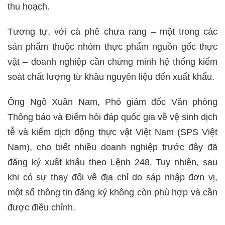
thu hoạch.
Tương tự, với cà phê chưa rang – một trong các
sản phẩm thuộc nhóm thực phẩm nguồn gốc thực
vật – doanh nghiệp cần chứng minh hệ thống kiểm
soát chất lượng từ khâu nguyên liệu đến xuất khẩu.
Ông Ngô Xuân Nam, Phó giám đốc Văn phòng
Thông báo và Điểm hỏi đáp quốc gia về vệ sinh dịch
tễ và kiểm dịch động thực vật Việt Nam (SPS Việt
Nam), cho biết nhiều doanh nghiệp trước đây đã
đăng ký xuất khẩu theo Lệnh 248. Tuy nhiên, sau
khi có sự thay đổi về địa chỉ do sáp nhập đơn vị,
một số thông tin đăng ký không còn phù hợp và cần
được điều chỉnh.