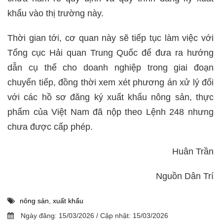
khẩu vào thị trường này.
Thời gian tới, cơ quan này sẽ tiếp tục làm việc với
Tổng cục Hải quan Trung Quốc để đưa ra hướng
dẫn cụ thể cho doanh nghiệp trong giai đoạn
chuyển tiếp, đồng thời xem xét phương án xử lý đối
với các hồ sơ đăng ký xuất khẩu nông sản, thực
phẩm của Việt Nam đã nộp theo Lệnh 248 nhưng
chưa được cấp phép.
Huân Trần
Nguồn Dân Trí
nông sản
,
xuất khẩu
Ngày đăng:
15/03/2026
/
Cập nhật:
15/03/2026