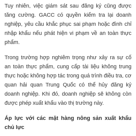
Tuy nhiên, việc giám sát sau đăng ký cũng được
tăng cường. GACC có quyền kiểm tra lại doanh
nghiệp, yêu cầu khắc phục sai phạm hoặc đình chỉ
nhập khẩu nếu phát hiện vi phạm về an toàn thực
phẩm.
Trong trường hợp nghiêm trọng như xảy ra sự cố
an toàn thực phẩm, cung cấp tài liệu không trung
thực hoặc không hợp tác trong quá trình điều tra, cơ
quan hải quan Trung Quốc có thể hủy đăng ký
doanh nghiệp. Khi đó, doanh nghiệp sẽ không còn
được phép xuất khẩu vào thị trường này.
Áp lực với các mặt hàng nông sản xuất khẩu
chủ lực