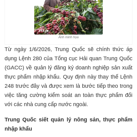
Ảnh minh họa
Từ ngày 1/6/2026, Trung Quốc sẽ chính thức áp
dụng Lệnh 280 của Tổng cục Hải quan Trung Quốc
(GACC) về quản lý đăng ký doanh nghiệp sản xuất
thực phẩm nhập khẩu. Quy định này thay thế Lệnh
248 trước đây và được xem là bước tiếp theo trong
việc tăng cường kiểm soát an toàn thực phẩm đối
với các nhà cung cấp nước ngoài.
Trung Quốc siết quản lý nông sản, thực phẩm
nhập khẩu