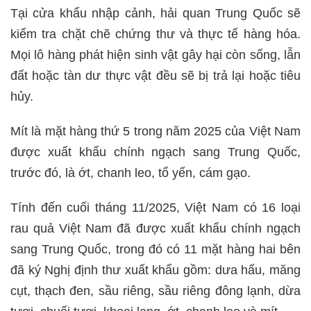
Tại cửa khẩu nhập cảnh, hải quan Trung Quốc sẽ
kiểm tra chặt chẽ chứng thư và thực tế hàng hóa.
Mọi lô hàng phát hiện sinh vật gây hại còn sống, lẫn
đất hoặc tàn dư thực vật đều sẽ bị trả lại hoặc tiêu
hủy.
Mít là mặt hàng thứ 5 trong năm 2025 của Việt Nam
được xuất khẩu chính ngạch sang Trung Quốc,
trước đó, là ớt, chanh leo, tổ yến, cám gạo.
Tính đến cuối tháng 11/2025, Việt Nam có 16 loại
rau quả Việt Nam đã được xuất khẩu chính ngạch
sang Trung Quốc, trong đó có 11 mặt hàng hai bên
đã ký Nghị định thư xuất khẩu gồm: dưa hấu, măng
cụt, thạch đen, sầu riêng, sầu riêng đông lạnh, dừa