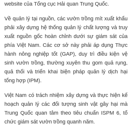
website của Tổng cục Hải quan Trung Quốc.
Về quản lý tại nguồn, các vườn trồng mít xuất khẩu
phải xây dựng hệ thống quản lý chất lượng và truy
xuất nguồn gốc hoàn chỉnh dưới sự giám sát của
phía Việt Nam. Các cơ sở này phải áp dụng Thực
hành nông nghiệp tốt (GAP), duy trì điều kiện vệ
sinh vườn trồng, thường xuyên thu gom quả rụng,
quả thối và triển khai biện pháp quản lý dịch hại
tổng hợp (IPM).
Việt Nam có trách nhiệm xây dựng và thực hiện kế
hoạch quản lý các đối tượng sinh vật gây hại mà
Trung Quốc quan tâm theo tiêu chuẩn ISPM 6, tổ
chức giám sát vườn trồng quanh năm.