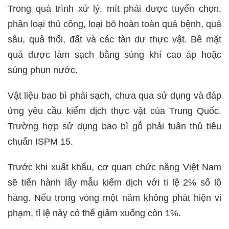
Trong quá trình xử lý, mít phải được tuyển chọn,
phân loại thủ công, loại bỏ hoàn toàn quả bệnh, quả
sâu, quả thối, đất và các tàn dư thực vật. Bề mặt
quả được làm sạch bằng súng khí cao áp hoặc
súng phun nước.
Vật liệu bao bì phải sạch, chưa qua sử dụng và đáp
ứng yêu cầu kiểm dịch thực vật của Trung Quốc.
Trường hợp sử dụng bao bì gỗ phải tuân thủ tiêu
chuẩn ISPM 15.
Trước khi xuất khẩu, cơ quan chức năng Việt Nam
sẽ tiến hành lấy mẫu kiểm dịch với ti lệ 2% số lô
hàng. Nếu trong vòng một năm không phát hiện vi
phạm, tỉ lệ này có thể giảm xuống còn 1%.